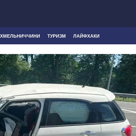
 ХМЕЛЬНИЧЧИНИ
ТУРИЗМ
ЛАЙФХАКИ