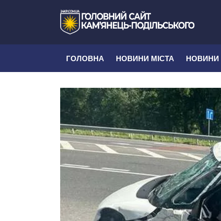
ГОЛОВНА
НОВИНИ МІСТА
НОВИНИ