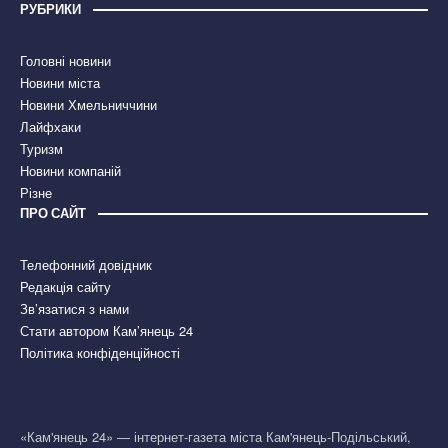
РУБРИКИ
Головні новини
Новини міста
Новини Хмельниччини
Лайфхаки
Туризм
Новини компаній
Різне
ПРО САЙТ
Телефонний довідник
Редакція сайту
Зв’язатися з нами
Стати автором Кам’янець 24
Політика конфіденційності
«Кам'янець 24» — інтернет-газета міста Кам'янець-Подільський,