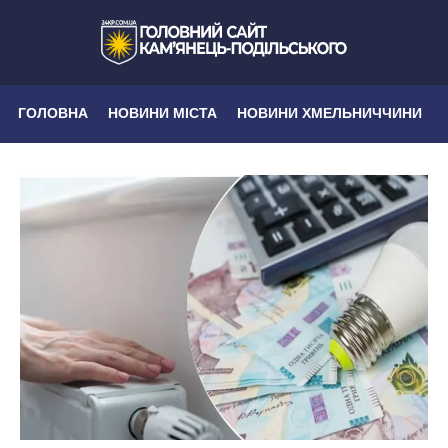
ГОЛОВНА
НОВИНИ МІСТА
НОВИНИ ХМЕЛЬНИЧЧИНИ