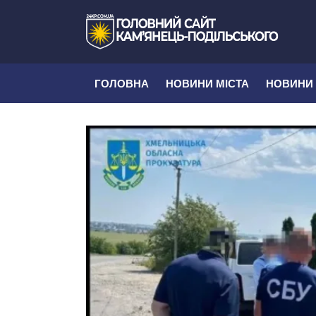
ГОЛОВНА
НОВИНИ МІСТА
НОВИНИ