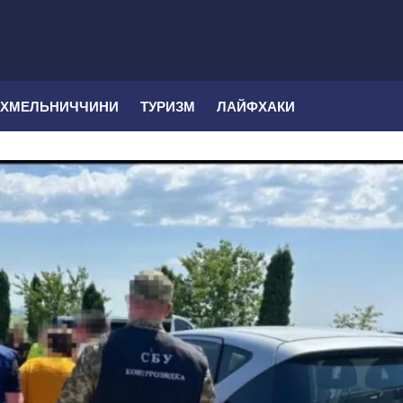
 ХМЕЛЬНИЧЧИНИ
ТУРИЗМ
ЛАЙФХАКИ