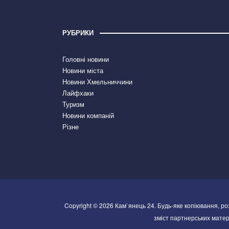
РУБРИКИ
Головні новини
Новини міста
Новини Хмельниччини
Лайфхаки
Туризм
Новини компаній
Різне
Copyright © 2026 Кам`янець 24. Будь-яке копіювання, р
зміст партнерських матері