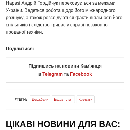
Наразі Андрій Гордійчук переховується за межами
України. Ведеться робота щодо його міжнародного
розшуку, а також розслідуються факти діяльності його
спільників і слідство триває у справі незаконно
проданої техніки.
Поділитися:
Підпишись на новини Кам'янця
в
Telegram
та
Facebook
#ТЕГИ:
Держбанк
Ексдепутат
Кредити
ЦІКАВІ НОВИНИ ДЛЯ ВАС: