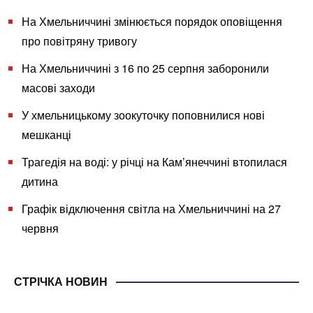
На Хмельниччині змінюється порядок оповіщення
про повітряну тривогу
На Хмельниччині з 16 по 25 серпня заборонили
масові заходи
У хмельницькому зоокуточку поповнилися нові
мешканці
Трагедія на воді: у річці на Кам’янеччині втопилася
дитина
Графік відключення світла на Хмельниччині на 27
червня
СТРІЧКА НОВИН