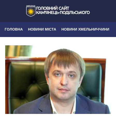
ГОЛОВНА
НОВИНИ МІСТА
НОВИНИ ХМЕЛЬНИЧЧИНИ