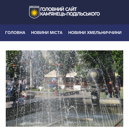
ГОЛОВНА
НОВИНИ МІСТА
НОВИНИ ХМЕЛЬНИЧЧИНИ