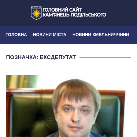
ГОЛОВНА
НОВИНИ МІСТА
НОВИНИ ХМЕЛЬНИЧЧИНИ
ПОЗНАЧКА:
ЕКСДЕПУТАТ