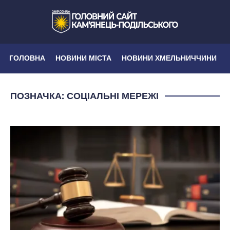
ГОЛОВНА
НОВИНИ МІСТА
НОВИНИ ХМЕЛЬНИЧЧИНИ
ПОЗНАЧКА:
СОЦІАЛЬНІ МЕРЕЖІ