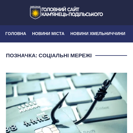
ГОЛОВНА
НОВИНИ МІСТА
НОВИНИ ХМЕЛЬНИЧЧИНИ
ПОЗНАЧКА:
СОЦІАЛЬНІ МЕРЕЖІ