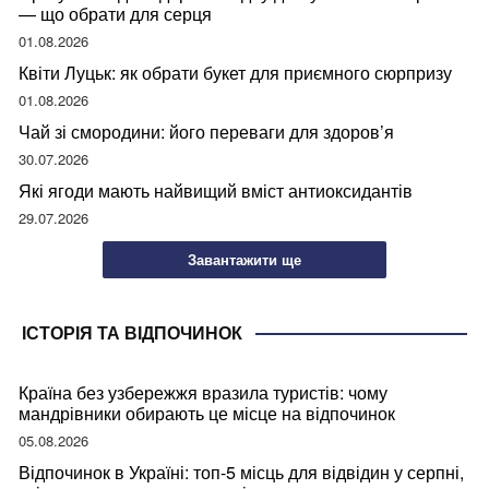
— що обрати для серця
01.08.2026
Квіти Луцьк: як обрати букет для приємного сюрпризу
01.08.2026
Чай зі смородини: його переваги для здоров’я
30.07.2026
Які ягоди мають найвищий вміст антиоксидантів
29.07.2026
Завантажити ще
ІСТОРІЯ ТА ВІДПОЧИНОК
Країна без узбережжя вразила туристів: чому
мандрівники обирають це місце на відпочинок
05.08.2026
Відпочинок в Україні: топ-5 місць для відвідин у серпні,