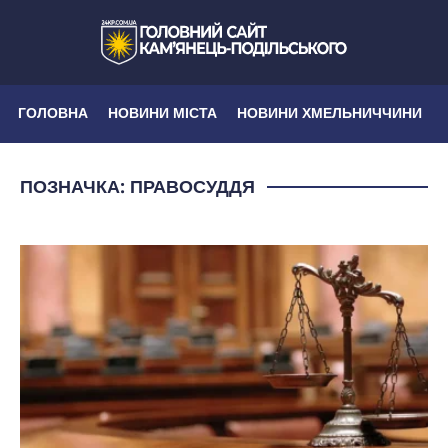
ГОЛОВНА
НОВИНИ МІСТА
НОВИНИ ХМЕЛЬНИЧЧИНИ
ПОЗНАЧКА:
ПРАВОСУДДЯ