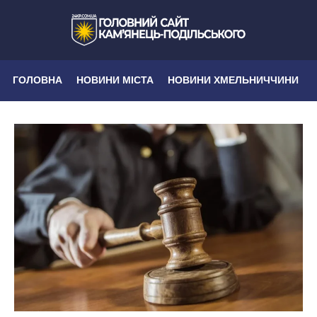
ГОЛОВНА
НОВИНИ МІСТА
НОВИНИ ХМЕЛЬНИЧЧИНИ