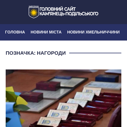
ГОЛОВНА
НОВИНИ МІСТА
НОВИНИ ХМЕЛЬНИЧЧИНИ
ПОЗНАЧКА:
НАГОРОДИ