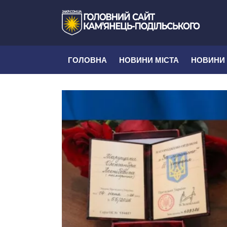
ГОЛОВНА
НОВИНИ МІСТА
НОВИНИ