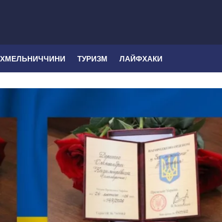
 ХМЕЛЬНИЧЧИНИ
ТУРИЗМ
ЛАЙФХАКИ