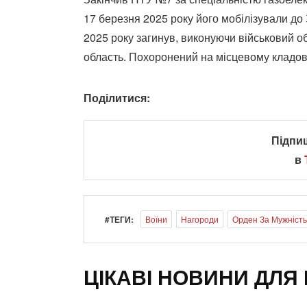
17 березня 2025 року його мобілізували до 
2025 року загинув, виконуючи військовий о
область. Похоронений на місцевому кладов
Поділитися:
Підпи
в
#ТЕГИ:
Воїни
Нагороди
Орден За Мужність
ЦІКАВІ НОВИНИ ДЛЯ 