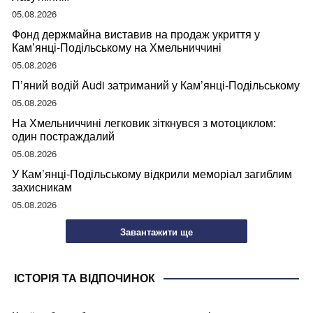
05.08.2026
Фонд держмайна виставив на продаж укриття у
Кам’янці-Подільському на Хмельниччині
05.08.2026
П’яний водій Audi затриманий у Кам’янці-Подільському
05.08.2026
На Хмельниччині легковик зіткнувся з мотоциклом:
один постраждалий
05.08.2026
У Кам’янці-Подільському відкрили меморіал загиблим
захисникам
05.08.2026
Завантажити ще
ІСТОРІЯ ТА ВІДПОЧИНОК