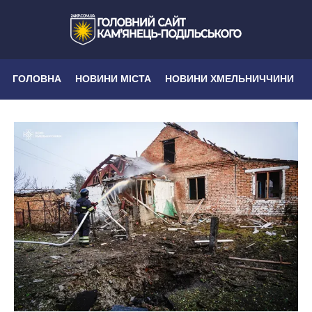
ГОЛОВНА
НОВИНИ МІСТА
НОВИНИ ХМЕЛЬНИЧЧИНИ