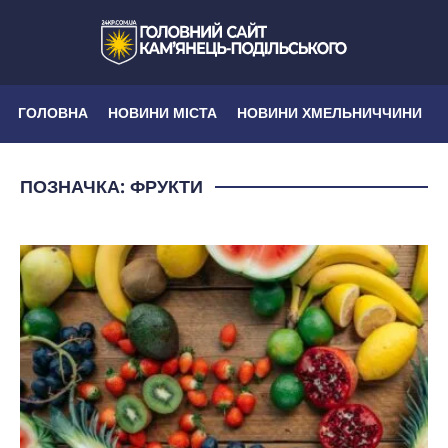
ГОЛОВНА
НОВИНИ МІСТА
НОВИНИ ХМЕЛЬНИЧЧИНИ
ПОЗНАЧКА:
ФРУКТИ