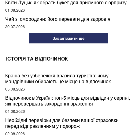
Квіти Луцьк: як обрати букет для приємного сюрпризу
01.08.2026
Чай зі смородини: його переваги для здоров’я
30.07.2026
Завантажити ще
ІСТОРІЯ ТА ВІДПОЧИНОК
Країна без узбережжя вразила туристів: чому
мандрівники обирають це місце на відпочинок
05.08.2026
Відпочинок в Україні: топ-5 місць для відвідин у серпні,
які перевершать закордонні враження
04.08.2026
Необхідні перевірки для безпеки вашої страховки
перед відправленням у подорож
02.08.2026