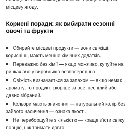
місцеву ягоду.
Корисні поради: як вибирати сезонні
овочі та фрукти
Обирайте місцеві продукти — вони свіжіші,
корисніші, мають менше хімічних додатків.
Переважно без хімії — якщо можливо, купуйте на
ринках або у виробників безпосередньо.
Свіжість визначається за запахом — якщо немає
аромату, то продукт, скоріше за все, неспілий або
давно зібраний.
Кольори мають значення — натуральний колір без
зайвого насичення — ознака якості.
Не переборщуйте з кількістю — краще з’їсти свіжу
порцію, ніж тримати довго.