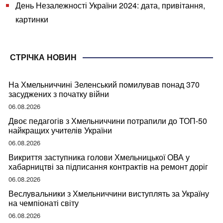
День Незалежності України 2024: дата, привітання,
картинки
СТРІЧКА НОВИН
На Хмельниччині Зеленський помилував понад 370
засуджених з початку війни
06.08.2026
Двоє педагогів з Хмельниччини потрапили до ТОП-50
найкращих учителів України
06.08.2026
Викриття заступника голови Хмельницької ОВА у
хабарництві за підписання контрактів на ремонт доріг
06.08.2026
Веслувальники з Хмельниччини виступлять за Україну
на чемпіонаті світу
06.08.2026