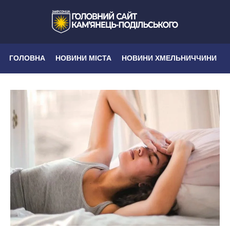
ГОЛОВНА
НОВИНИ МІСТА
НОВИНИ ХМЕЛЬНИЧЧИНИ