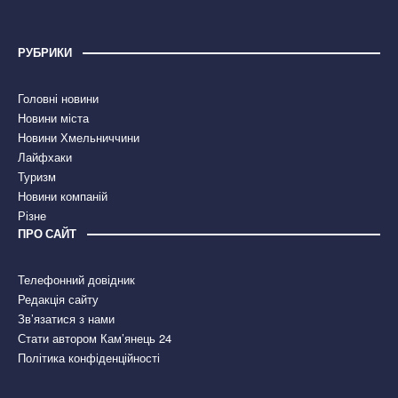
РУБРИКИ
Головні новини
Новини міста
Новини Хмельниччини
Лайфхаки
Туризм
Новини компаній
Різне
ПРО САЙТ
Телефонний довідник
Редакція сайту
Зв’язатися з нами
Стати автором Кам’янець 24
Політика конфіденційності