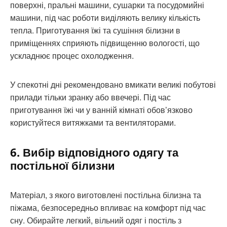
поверхні, пральні машини, сушарки та посудомийні
машини, під час роботи виділяють велику кількість
тепла. Приготування їжі та сушіння білизни в
приміщеннях сприяють підвищенню вологості, що
ускладнює процес охолодження.
У спекотні дні рекомендовано вмикати великі побутові
прилади тільки зранку або ввечері. Під час
приготування їжі чи у ванній кімнаті обов’язково
користуйтеся витяжками та вентиляторами.
6. Вибір відповідного одягу та
постільної білизни
Матеріал, з якого виготовлені постільна білизна та
піжама, безпосередньо впливає на комфорт під час
сну. Обирайте легкий, вільний одяг і постіль з