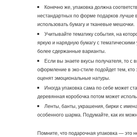
Конечно же, упаковка должна соответст
нестандартных по форме подарков лучше в
использовать бумагу и тканевые мешочки.
Учитывайте тематику события, на которо
яркую и нарядную бумагу с тематическими 
более сдержанные варианты.
Если вы знаете вкусы получателя, то с 
оформление в эко-стиле подойдет тем, кто 
оценят эмоциональные натуры.
Иногда упаковка сама по себе может ст
деревянная коробочка потом может исполь
Ленты, банты, украшения, бирки с имен
особенного шарма. Подумайте, как их можн
Помните, что подарочная упаковка — это н