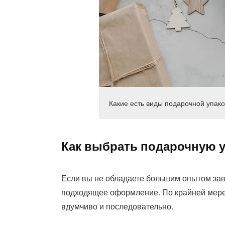
Какие есть виды подарочной упаков
Как выбрать подарочную у
Если вы не обладаете большим опытом зав
подходящее оформление. По крайней мере,
вдумчиво и последовательно.