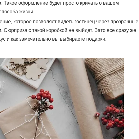
. Такое оформление будет просто кричать о вашем
способа жизни.
ние, которое позволяет видеть гостинец через прозрачные
. Сюрприза с такой коробкой не выйдет. Зато все сразу же
кус и как замечательно вы выбираете подарки.