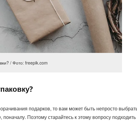
ки? / Фото: freepik.com
паковку?
орачивания подарков, то вам может быть непросто выбрат
 поначалу. Поэтому старайтесь к этому вопросу подходить