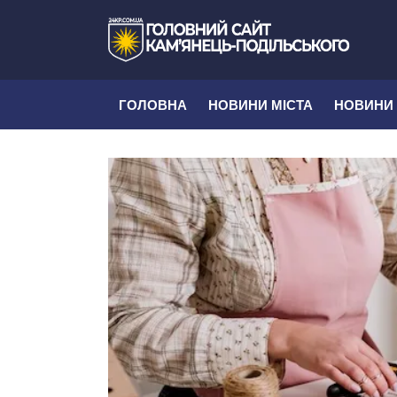
ГОЛОВНА
НОВИНИ МІСТА
НОВИНИ