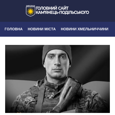
ГОЛОВНА
НОВИНИ МІСТА
НОВИНИ ХМЕЛЬНИЧЧИНИ