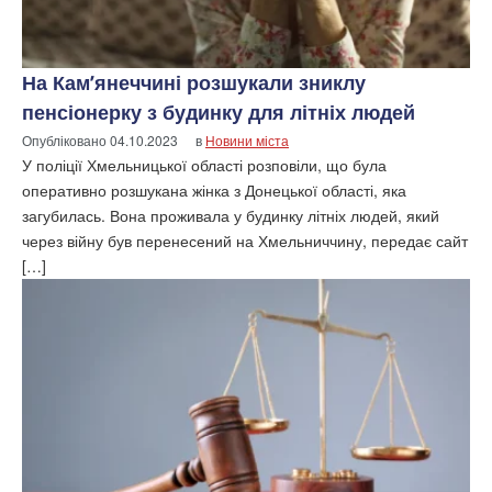
На Кам’янеччині розшукали зниклу
пенсіонерку з будинку для літніх людей
Опубліковано
04.10.2023
в
Новини міста
У поліції Хмельницької області розповіли, що була
оперативно розшукана жінка з Донецької області, яка
загубилась. Вона проживала у будинку літніх людей, який
через війну був перенесений на Хмельниччину, передає сайт
[…]