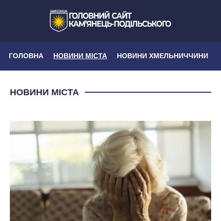
ГОЛОВНА
НОВИНИ МІСТА
НОВИНИ ХМЕЛЬНИЧЧИНИ
НОВИНИ МІСТА