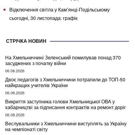
Відключення світла у Кам’янці-Подільському
сьогодні, 30 листопада: графік
СТРІЧКА НОВИН
На Хмельниччині Зеленський помилував понад 370
засуджених з початку війни
06.08.2026
Двоє педагогів з Хмельниччини потрапили до ТОП-50
найкращих учителів України
06.08.2026
Викриття заступника голови Хмельницької ОВА у
хабарництві за підписання контрактів на ремонт доріг
06.08.2026
Веслувальники з Хмельниччини виступлять за Україну
на чемпіонаті світу