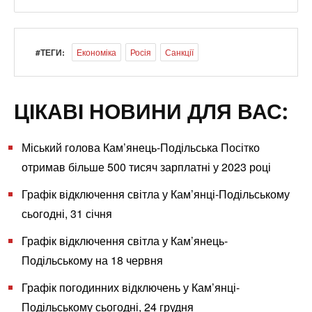
#ТЕГИ:
Економіка
Росія
Санкції
ЦІКАВІ НОВИНИ ДЛЯ ВАС:
Міський голова Кам’янець-Подільська Посітко
отримав більше 500 тисяч зарплатні у 2023 році
Графік відключення світла у Кам’янці-Подільському
сьогодні, 31 січня
Графік відключення світла у Кам’янець-
Подільському на 18 червня
Графік погодинних відключень у Кам’янці-
Подільському сьогодні, 24 грудня