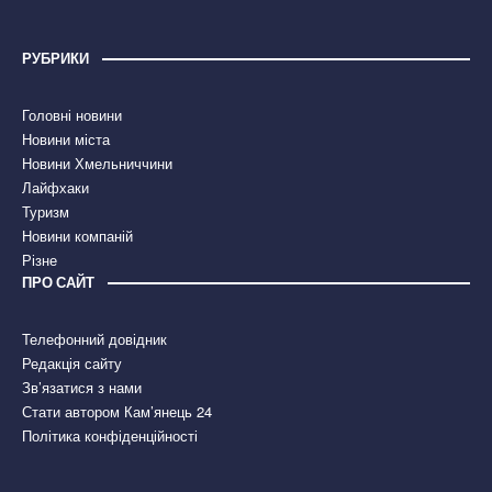
РУБРИКИ
Головні новини
Новини міста
Новини Хмельниччини
Лайфхаки
Туризм
Новини компаній
Різне
ПРО САЙТ
Телефонний довідник
Редакція сайту
Зв’язатися з нами
Стати автором Кам’янець 24
Політика конфіденційності