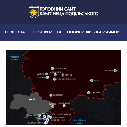
ГОЛОВНА
НОВИНИ МІСТА
НОВИНИ ХМЕЛЬНИЧЧИНИ