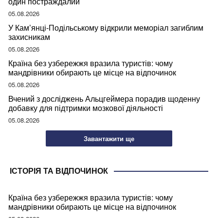
один постраждалий
05.08.2026
У Кам’янці-Подільському відкрили меморіал загиблим
захисникам
05.08.2026
Країна без узбережжя вразила туристів: чому
мандрівники обирають це місце на відпочинок
05.08.2026
Вчений з досліджень Альцгеймера порадив щоденну
добавку для підтримки мозкової діяльності
05.08.2026
Завантажити ще
ІСТОРІЯ ТА ВІДПОЧИНОК
Країна без узбережжя вразила туристів: чому
мандрівники обирають це місце на відпочинок