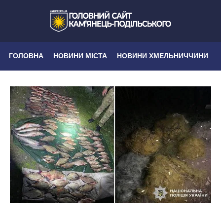
ГОЛОВНА
НОВИНИ МІСТА
НОВИНИ ХМЕЛЬНИЧЧИНИ