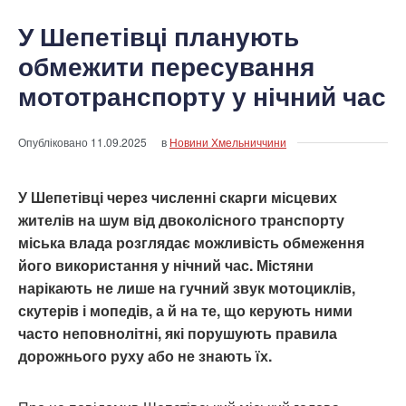
У Шепетівці планують
обмежити пересування
мототранспорту у нічний час
Опубліковано
11.09.2025
в
Новини Хмельниччини
У Шепетівці через численні скарги місцевих
жителів на шум від двоколісного транспорту
міська влада розглядає можливість обмеження
його використання у нічний час. Містяни
нарікають не лише на гучний звук мотоциклів,
скутерів і мопедів, а й на те, що керують ними
часто неповнолітні, які порушують правила
дорожнього руху або не знають їх.