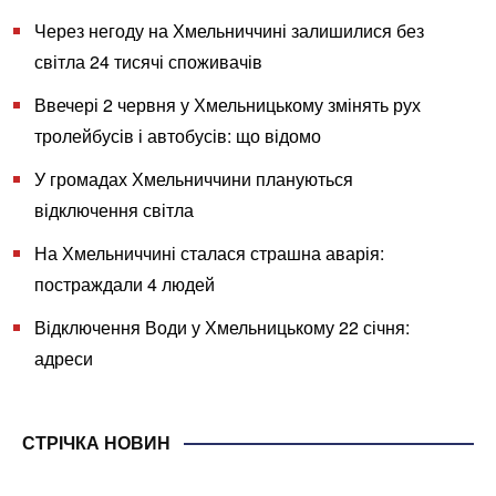
Через негоду на Хмельниччині залишилися без
світла 24 тисячі споживачів
Ввечері 2 червня у Хмельницькому змінять рух
тролейбусів і автобусів: що відомо
У громадах Хмельниччини плануються
відключення світла
На Хмельниччині сталася страшна аварія:
постраждали 4 людей
Відключення Води у Хмельницькому 22 січня:
адреси
СТРІЧКА НОВИН