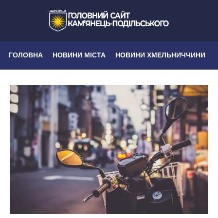
ГОЛОВНА
НОВИНИ МІСТА
НОВИНИ ХМЕЛЬНИЧЧИНИ