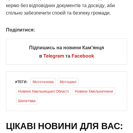
кермо без відповідних документів та досвіду, аби
спільно забезпечити спокій та безпеку громади.
Поділитися:
Підпишись на новини Кам'янця
в
Telegram
та
Facebook
#ТЕГИ:
Мототехніка
Мотоцикл
Новини Хмельницької Області
Новини Хмельниччини
Шепетівка
ЦІКАВІ НОВИНИ ДЛЯ ВАС: