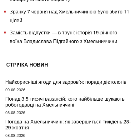
Зранку 7 червня над Хмельниччиною було збито 11
цілей
Замість відпустки — в труні: історія 19-річного
воїна Владислава Підгайного з Хмельниччини
СТРІЧКА НОВИН
Найкорисніші ягоди для здоров’я: поради дієтологів
09.08.2026
Понад 3,5 тисячі вакансій: кого найбільше шукають
роботодавці на Хмельниччині
08.08.2026
Погода на Хмельниччині: як завершиться тиждень 28-
29 жовтня
08.08.2026