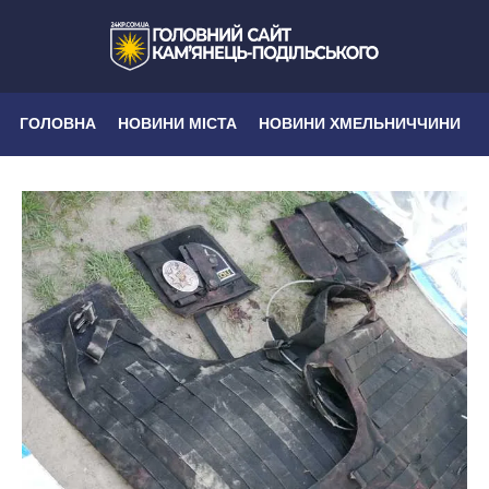
ГОЛОВНА
НОВИНИ МІСТА
НОВИНИ ХМЕЛЬНИЧЧИНИ