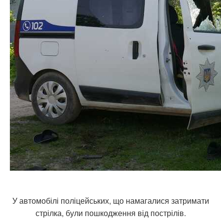
У автомобілі поліцейських, що намагалися затримати
стрілка, були пошкодження від пострілів.