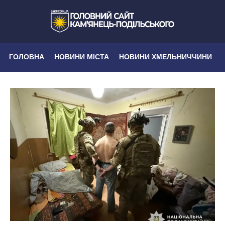
ГОЛОВНА
НОВИНИ МІСТА
НОВИНИ ХМЕЛЬНИЧЧИНИ