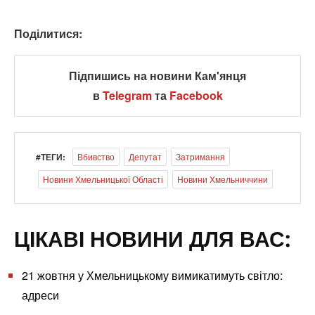
Поділитися:
Підпишись на новини Кам'янця
в
Telegram
та
Facebook
#ТЕГИ:
Вбивство
Депутат
Затримання
Новини Хмельницької Області
Новини Хмельниччини
ЦІКАВІ НОВИНИ ДЛЯ ВАС:
21 жовтня у Хмельницькому вимикатимуть світло:
адреси