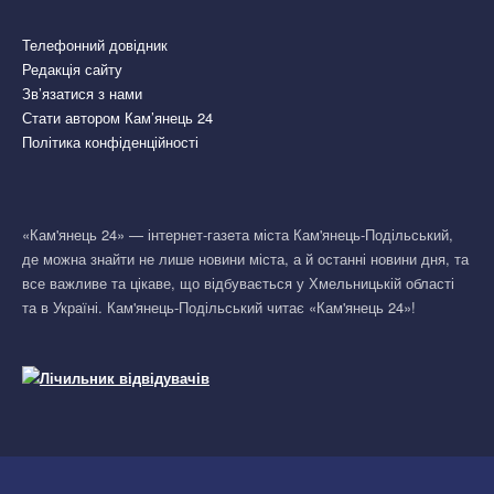
Телефонний довідник
Редакція сайту
Зв’язатися з нами
Стати автором Кам’янець 24
Політика конфіденційності
«Кам'янець 24» — інтернет-газета міста Кам'янець-Подільський,
де можна знайти не лише новини міста, а й останні новини дня, та
все важливе та цікаве, що відбувається у Хмельницькій області
та в Україні. Кам'янець-Подільський читає «Кам'янець 24»!