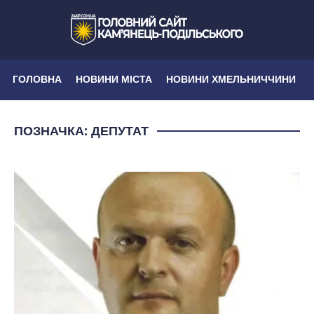
ГОЛОВНА
НОВИНИ МІСТА
НОВИНИ ХМЕЛЬНИЧЧИНИ
ПОЗНАЧКА:
ДЕПУТАТ