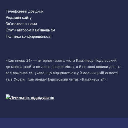
Телефонний довідник
Редакція сайту
Зв’язатися з нами
Стати автором Кам’янець 24
Політика конфіденційності
«Кам'янець 24» — інтернет-газета міста Кам'янець-Подільський,
де можна знайти не лише новини міста, а й останні новини дня, та
все важливе та цікаве, що відбувається у Хмельницькій області
та в Україні. Кам'янець-Подільський читає «Кам'янець 24»!