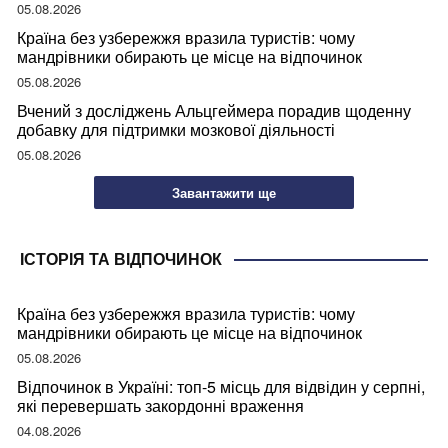
05.08.2026
Країна без узбережжя вразила туристів: чому
мандрівники обирають це місце на відпочинок
05.08.2026
Вчений з досліджень Альцгеймера порадив щоденну
добавку для підтримки мозкової діяльності
05.08.2026
Завантажити ще
ІСТОРІЯ ТА ВІДПОЧИНОК
Країна без узбережжя вразила туристів: чому
мандрівники обирають це місце на відпочинок
05.08.2026
Відпочинок в Україні: топ-5 місць для відвідин у серпні,
які перевершать закордонні враження
04.08.2026