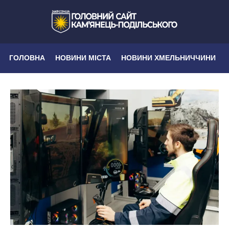
ГОЛОВНА
НОВИНИ МІСТА
НОВИНИ ХМЕЛЬНИЧЧИНИ