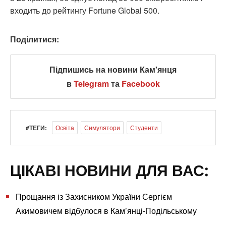
входить до рейтингу Fortune Global 500.
Поділитися:
Підпишись на новини Кам'янця
в
Telegram
та
Facebook
#ТЕГИ:
Освіта
Симулятори
Студенти
ЦІКАВІ НОВИНИ ДЛЯ ВАС:
Прощання із Захисником України Сергієм
Акимовичем відбулося в Кам’янці-Подільському