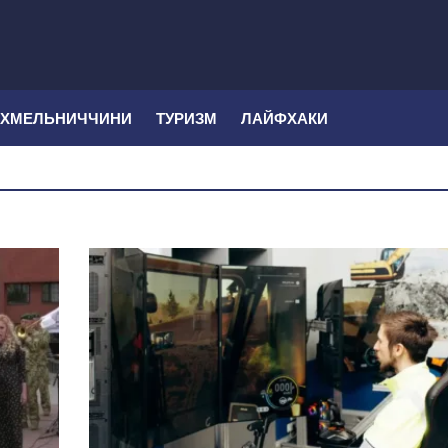
 ХМЕЛЬНИЧЧИНИ
ТУРИЗМ
ЛАЙФХАКИ