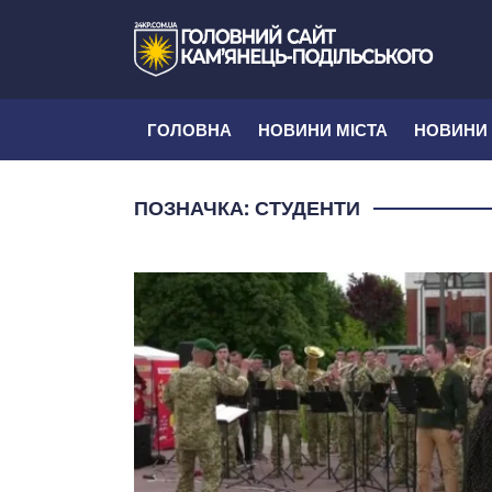
ГОЛОВНА
НОВИНИ МІСТА
НОВИНИ
ПОЗНАЧКА:
СТУДЕНТИ