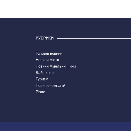
РУБРИКИ
Головні новини
Новини міста
Новини Хмельниччини
Лайфхаки
Туризм
Новини компаній
Різне