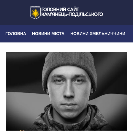
ГОЛОВНА
НОВИНИ МІСТА
НОВИНИ ХМЕЛЬНИЧЧИНИ