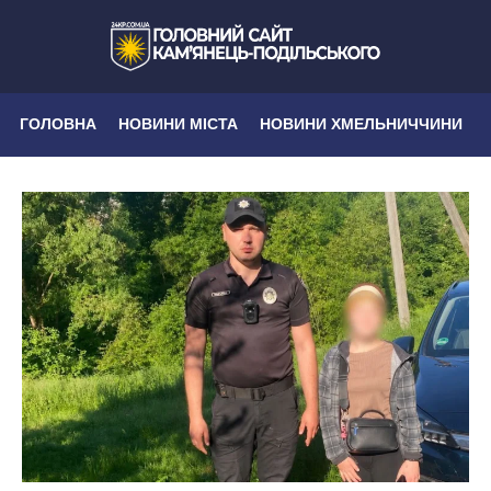
ГОЛОВНА
НОВИНИ МІСТА
НОВИНИ ХМЕЛЬНИЧЧИНИ