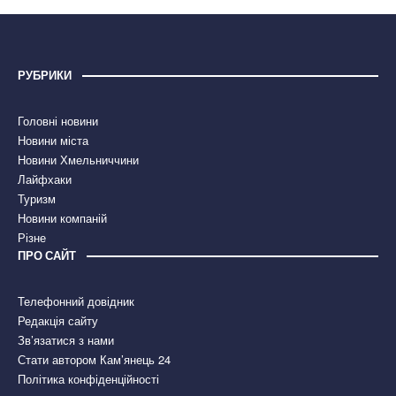
РУБРИКИ
Головні новини
Новини міста
Новини Хмельниччини
Лайфхаки
Туризм
Новини компаній
Різне
ПРО САЙТ
Телефонний довідник
Редакція сайту
Зв’язатися з нами
Стати автором Кам’янець 24
Політика конфіденційності