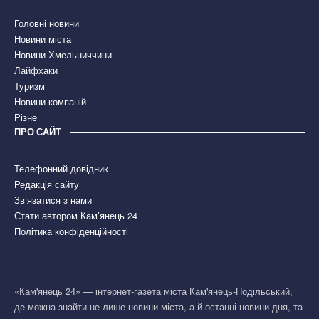
Головні новини
Новини міста
Новини Хмельниччини
Лайфхаки
Туризм
Новини компаній
Різне
ПРО САЙТ
Телефонний довідник
Редакція сайту
Зв’язатися з нами
Стати автором Кам’янець 24
Політика конфіденційності
«Кам'янець 24» — інтернет-газета міста Кам'янець-Подільський,
де можна знайти не лише новини міста, а й останні новини дня, та