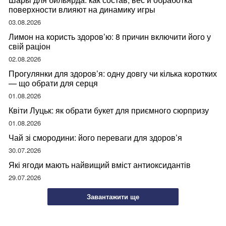
поверхности влияют на динамику игры
03.08.2026
Лимон на користь здоров’ю: 8 причин включити його у
свій раціон
02.08.2026
Прогулянки для здоров’я: одну довгу чи кілька коротких
— що обрати для серця
01.08.2026
Квіти Луцьк: як обрати букет для приємного сюрпризу
01.08.2026
Чай зі смородини: його переваги для здоров’я
30.07.2026
Які ягоди мають найвищий вміст антиоксидантів
29.07.2026
Завантажити ще