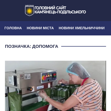
ГОЛОВНА
НОВИНИ МІСТА
НОВИНИ ХМЕЛЬНИЧЧИНИ
ПОЗНАЧКА:
ДОПОМОГА