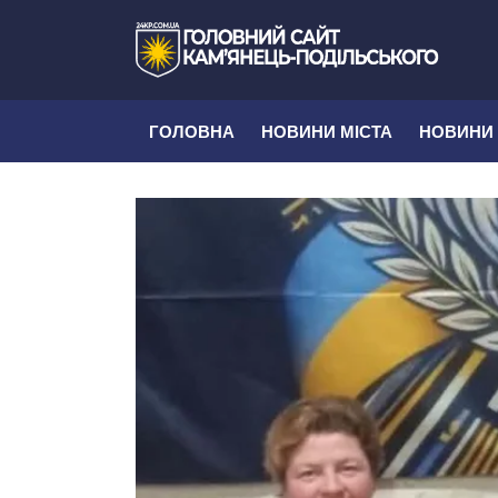
ГОЛОВНА
НОВИНИ МІСТА
НОВИНИ