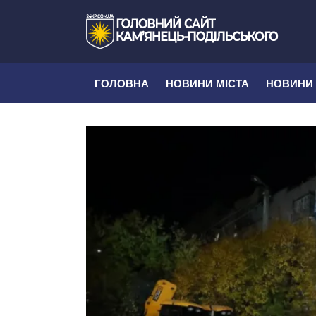
ГОЛОВНА
НОВИНИ МІСТА
НОВИНИ