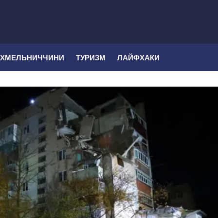
 ХМЕЛЬНИЧЧИНИ
ТУРИЗМ
ЛАЙФХАКИ