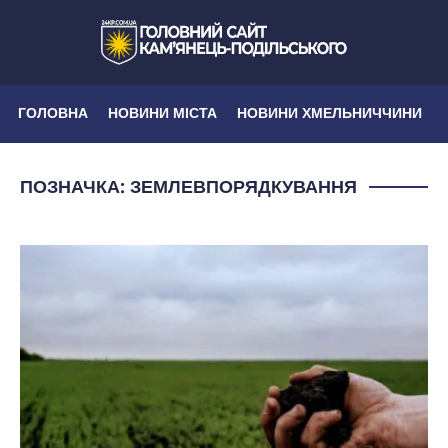
ГОЛОВНА
НОВИНИ МІСТА
НОВИНИ ХМЕЛЬНИЧЧИНИ
ПОЗНАЧКА:
ЗЕМЛЕВПОРЯДКУВАННЯ