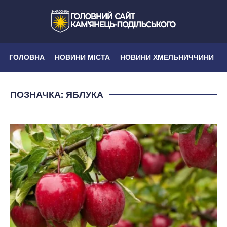
ГОЛОВНА
НОВИНИ МІСТА
НОВИНИ ХМЕЛЬНИЧЧИНИ
ПОЗНАЧКА:
ЯБЛУКА