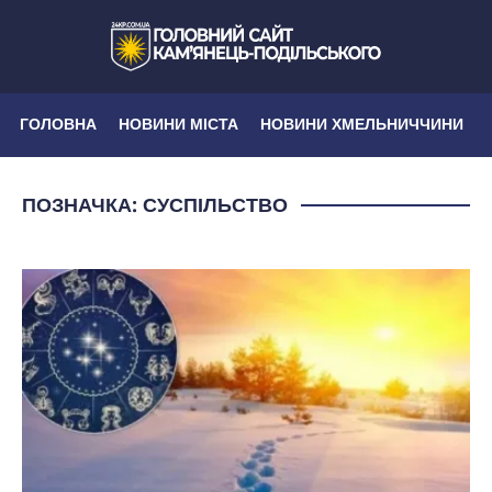
ГОЛОВНА
НОВИНИ МІСТА
НОВИНИ ХМЕЛЬНИЧЧИНИ
ПОЗНАЧКА:
СУСПІЛЬСТВО