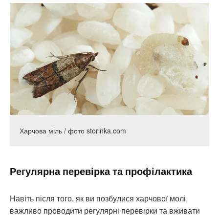
Харчова міль / фото storinka.com
Регулярна перевірка та профілактика
Навіть після того, як ви позбулися харчової молі,
важливо проводити регулярні перевірки та вживати