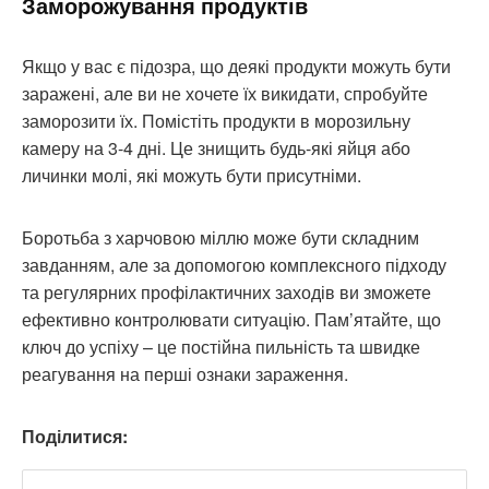
Заморожування продуктів
Якщо у вас є підозра, що деякі продукти можуть бути
заражені, але ви не хочете їх викидати, спробуйте
заморозити їх. Помістіть продукти в морозильну
камеру на 3-4 дні. Це знищить будь-які яйця або
личинки молі, які можуть бути присутніми.
Боротьба з харчовою міллю може бути складним
завданням, але за допомогою комплексного підходу
та регулярних профілактичних заходів ви зможете
ефективно контролювати ситуацію. Пам’ятайте, що
ключ до успіху – це постійна пильність та швидке
реагування на перші ознаки зараження.
Поділитися: