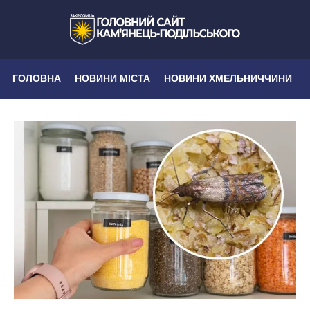
ГОЛОВНА
НОВИНИ МІСТА
НОВИНИ ХМЕЛЬНИЧЧИНИ