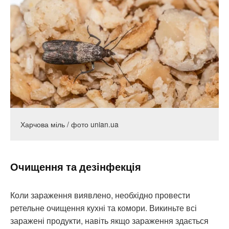
Харчова міль / фото unian.ua
Очищення та дезінфекція
Коли зараження виявлено, необхідно провести
ретельне очищення кухні та комори. Викиньте всі
заражені продукти, навіть якщо зараження здається