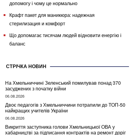
допомогу і чому це нормально
Крафт пакет для маникюра: надежная
стерилизация и комфорт
Що допомагає тисячам людей відновити енергію і
баланс
СТРІЧКА НОВИН
На Хмельниччині Зеленський помилував понад 370
засуджених з початку війни
06.08.2026
Двоє педагогів з Хмельниччини потрапили до ТОП-50
найкращих учителів України
06.08.2026
Викриття заступника голови Хмельницької ОВА у
хабарництві за підписання контрактів на ремонт доріг