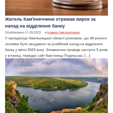
Житель Кам’янеччини отримав вирок за
напад на відділення банку
Опубліковано
01.09.2023
в
Новини Хмельниччини
У прокуратурі Хмельницької області розповіли, що 48-річного
чоловіка було засуджено за розбійний напад на відділення
банку у квітні 2023 року. Зловмисник проведе наступні 5 років
у в’язниці, передає сайт Кам’янець-Подільська. […]