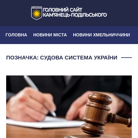
ГОЛОВНА
НОВИНИ МІСТА
НОВИНИ ХМЕЛЬНИЧЧИНИ
ПОЗНАЧКА:
СУДОВА СИСТЕМА УКРАЇНИ