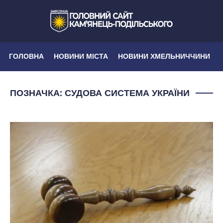
ГОЛОВНА
НОВИНИ МІСТА
НОВИНИ ХМЕЛЬНИЧЧИНИ
ПОЗНАЧКА:
СУДОВА СИСТЕМА УКРАЇНИ