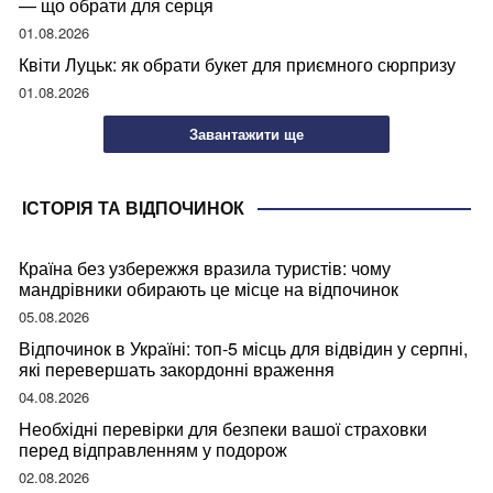
— що обрати для серця
01.08.2026
Квіти Луцьк: як обрати букет для приємного сюрпризу
01.08.2026
Завантажити ще
ІСТОРІЯ ТА ВІДПОЧИНОК
Країна без узбережжя вразила туристів: чому
мандрівники обирають це місце на відпочинок
05.08.2026
Відпочинок в Україні: топ-5 місць для відвідин у серпні,
які перевершать закордонні враження
04.08.2026
Необхідні перевірки для безпеки вашої страховки
перед відправленням у подорож
02.08.2026