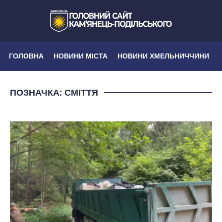
ГОЛОВНА
НОВИНИ МІСТА
НОВИНИ ХМЕЛЬНИЧЧИНИ
ПОЗНАЧКА:
СМІТТЯ