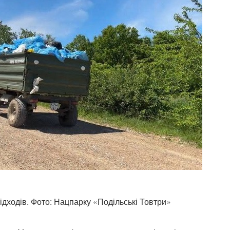
відходів. Фото: Нацпарку «Подільські Товтри»