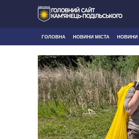
ГОЛОВНА
НОВИНИ МІСТА
НОВИНИ