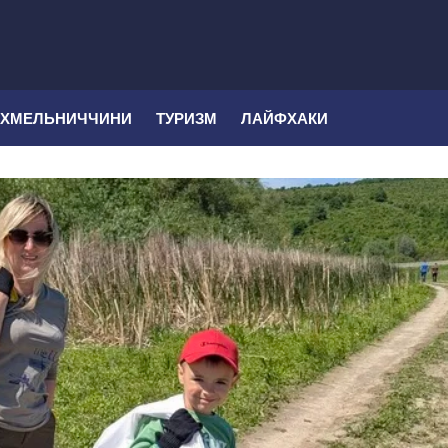
 ХМЕЛЬНИЧЧИНИ
ТУРИЗМ
ЛАЙФХАКИ