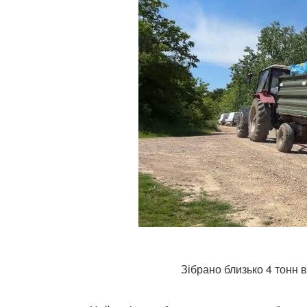
Зібрано близько 4 тонн 