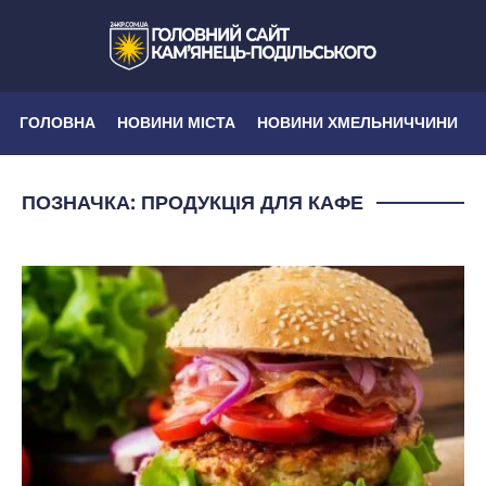
ГОЛОВНА
НОВИНИ МІСТА
НОВИНИ ХМЕЛЬНИЧЧИНИ
ПОЗНАЧКА:
ПРОДУКЦІЯ ДЛЯ КАФЕ