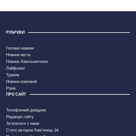
РУБРИКИ
Головні новини
Новини міста
Новини Хмельниччини
Лайфхаки
Туризм
Новини компаній
Різне
ПРО САЙТ
Телефонний довідник
Редакція сайту
Зв’язатися з нами
Стати автором Кам’янець 24