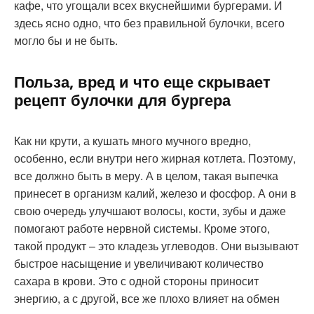
кафе, что угощали всех вкуснейшими бургерами. И
здесь ясно одно, что без правильной булочки, всего
могло бы и не быть.
Польза, вред и что еще скрывает
рецепт булочки для бургера
Как ни крути, а кушать много мучного вредно,
особенно, если внутри него жирная котлета. Поэтому,
все должно быть в меру. А в целом, такая выпечка
принесет в организм калий, железо и фосфор. А они в
свою очередь улучшают волосы, кости, зубы и даже
помогают работе нервной системы. Кроме этого,
такой продукт – это кладезь углеводов. Они вызывают
быстрое насыщение и увеличивают количество
сахара в крови. Это с одной стороны приносит
энергию, а с другой, все же плохо влияет на обмен