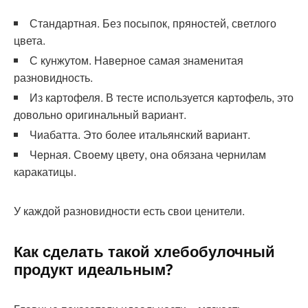
Стандартная. Без посыпок, пряностей, светлого
цвета.
С кунжутом. Наверное самая знаменитая
разновидность.
Из картофеля. В тесте используется картофель, это
довольно оригинальный вариант.
Чиабатта. Это более итальянский вариант.
Черная. Своему цвету, она обязана чернилам
каракатицы.
У каждой разновидности есть свои ценители.
Как сделать такой хлебобулочный
продукт идеальным?