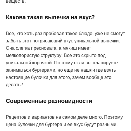
веществ.
Какова такая выпечка на вкус?
Все, кто хоть раз пробовал такое блюдо, уже не смогут
забыть этот потрясающий вкус уникальной выпечки.
Она слегка пресновата, а мякиш имеет
мелкопористую структуру. Все это скрыто под
уникальной корочкой. Поэтому если вы планируете
заниматься бургерами, но еще не нашли где взять
настоящие булочки для этого, зачем вообще это
делать?
Современные разновидности
Рецептов и вариантов на самом деле много. Поэтому
цена булочки для бургера и ее вкус будут разными.