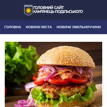
ГОЛОВНА
НОВИНИ МІСТА
НОВИНИ ХМЕЛЬНИЧЧИНИ