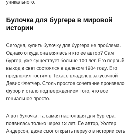
уникального.
Булочка для бургера в мировой
истории
Сегодня, купить булочку для бургера не проблема.
Однако откуда она взялась и кто ее автор? Сам
бургер, уже существует больше 100 лет. Его первый
выход в свет состоялся в далеком 1904 году. Его
предложил гостям в Техасе владелец закусочной
Девис Флетчер. Столь простое сочетание произвело
фурор и стало подтверждением того, что все
гениальное просто.
А вот булочка, та самая настоящая для бургера,
появилась только через 12 лет. Ее автор, Уолтер
Андерсон, даже смог открыть первую в истории сеть