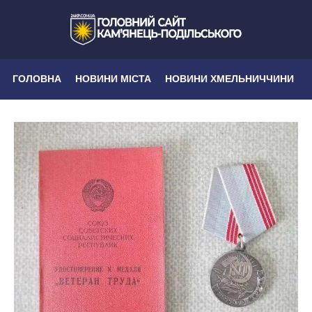
ГОЛОВНА
НОВИНИ МІСТА
НОВИНИ ХМЕЛЬНИЧЧИНИ