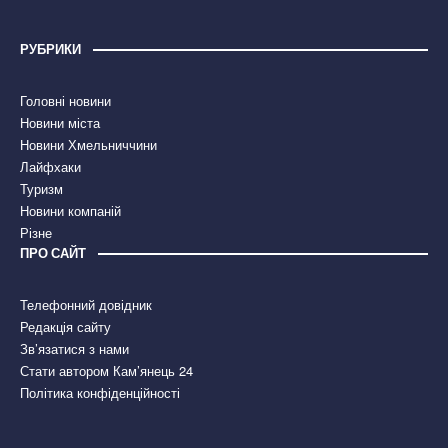
РУБРИКИ
Головні новини
Новини міста
Новини Хмельниччини
Лайфхаки
Туризм
Новини компаній
Різне
ПРО САЙТ
Телефонний довідник
Редакція сайту
Зв’язатися з нами
Стати автором Кам’янець 24
Політика конфіденційності