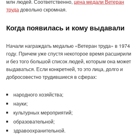
млн людей. Соответственно,
цена медали Ветеран
труда
довольно скромная.
Когда появилась и кому выдавали
Начали награждать медалью «Ветеран труда» в 1974
году. Причем уже спустя некоторое время расширили
и без того большой список людей, которым она может
выдаваться. Если конкретней, то это лица, долго и
добросовестно трудившиеся в сферах:
народного хозяйства;
науки;
культурных мероприятий;
образовательной;
здравоохранительной.