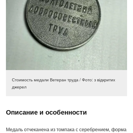
Стоимость медали Ветеран труда / Фото: з відкритих
джерел
Описание и особенности
Медаль отчеканена из томпака с серебрением, форма