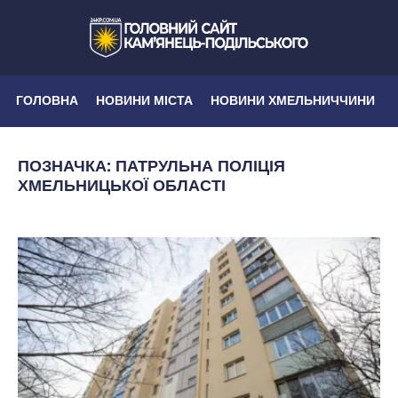
ГОЛОВНА
НОВИНИ МІСТА
НОВИНИ ХМЕЛЬНИЧЧИНИ
ПОЗНАЧКА:
ПАТРУЛЬНА ПОЛІЦІЯ
ХМЕЛЬНИЦЬКОЇ ОБЛАСТІ