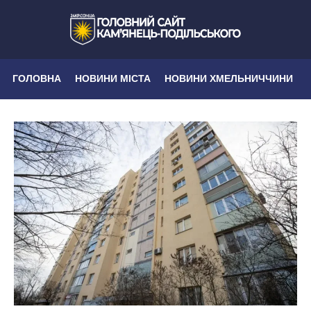
ГОЛОВНА
НОВИНИ МІСТА
НОВИНИ ХМЕЛЬНИЧЧИНИ