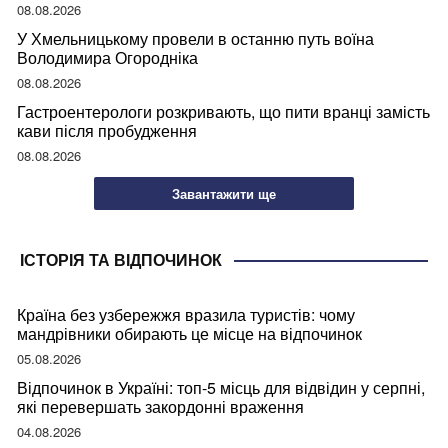
08.08.2026
У Хмельницькому провели в останню путь воїна
Володимира Огородніка
08.08.2026
Гастроентерологи розкривають, що пити вранці замість
кави після пробудження
08.08.2026
Завантажити ще
ІСТОРІЯ ТА ВІДПОЧИНОК
Країна без узбережжя вразила туристів: чому
мандрівники обирають це місце на відпочинок
05.08.2026
Відпочинок в Україні: топ-5 місць для відвідин у серпні,
які перевершать закордонні враження
04.08.2026