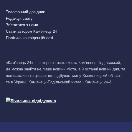
Телефонний довідник
Редакція сайту
Зв’язатися з нами
Стати автором Кам’янець 24
Політика конфіденційності
«Кам'янець 24» — інтернет-газета міста Кам'янець-Подільський,
де можна знайти не лише новини міста, а й останні новини дня, та
все важливе та цікаве, що відбувається у Хмельницькій області
та в Україні. Кам'янець-Подільський читає «Кам'янець 24»!