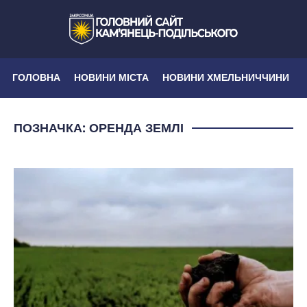
ГОЛОВНА
НОВИНИ МІСТА
НОВИНИ ХМЕЛЬНИЧЧИНИ
ПОЗНАЧКА:
ОРЕНДА ЗЕМЛІ