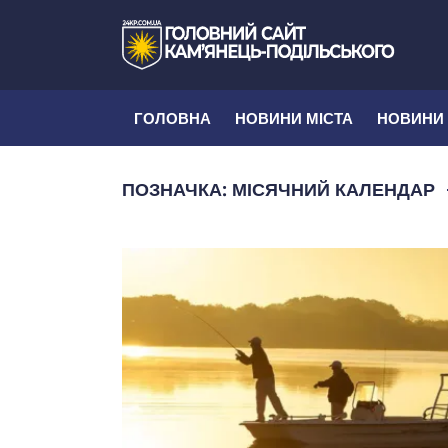
ГОЛОВНА
НОВИНИ МІСТА
НОВИНИ
ПОЗНАЧКА:
МІСЯЧНИЙ КАЛЕНДАР