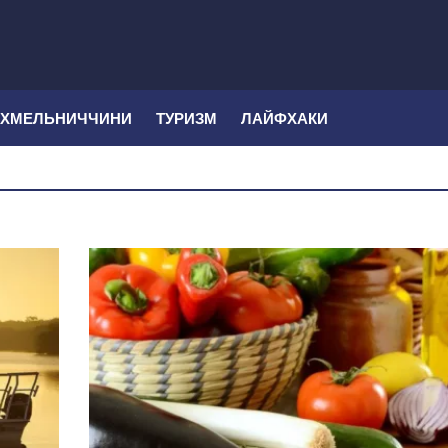
 ХМЕЛЬНИЧЧИНИ
ТУРИЗМ
ЛАЙФХАКИ