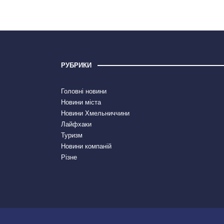
РУБРИКИ
Головні новини
Новини міста
Новини Хмельниччини
Лайфхаки
Туризм
Новини компаній
Різне