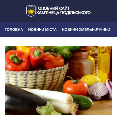
ГОЛОВНА
НОВИНИ МІСТА
НОВИНИ ХМЕЛЬНИЧЧИНИ