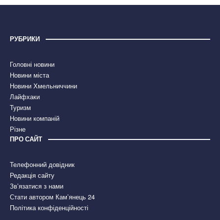
РУБРИКИ
Головні новини
Новини міста
Новини Хмельниччини
Лайфхаки
Туризм
Новини компаній
Різне
ПРО САЙТ
Телефонний довідник
Редакція сайту
Зв’язатися з нами
Стати автором Кам’янець 24
Політика конфіденційності