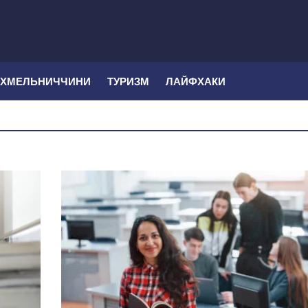
 ХМЕЛЬНИЧЧИНИ
ТУРИЗМ
ЛАЙФХАКИ