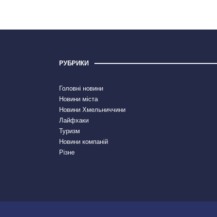
РУБРИКИ
Головні новини
Новини міста
Новини Хмельниччини
Лайфхаки
Туризм
Новини компаній
Різне