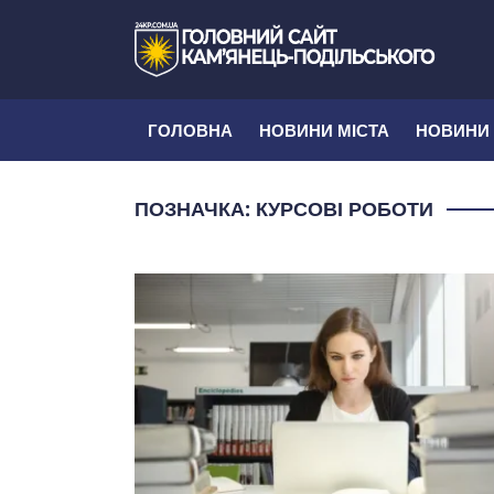
ГОЛОВНА
НОВИНИ МІСТА
НОВИНИ
ПОЗНАЧКА:
КУРСОВІ РОБОТИ