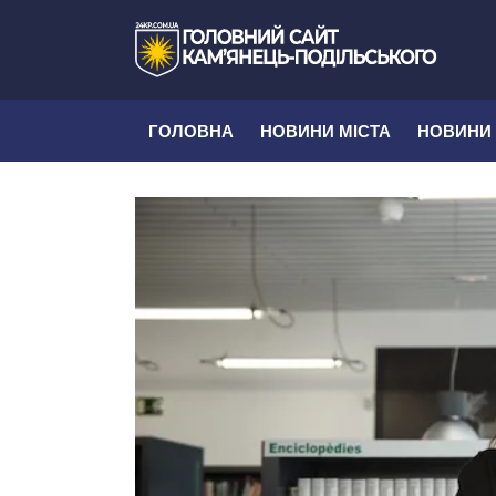
ГОЛОВНА
НОВИНИ МІСТА
НОВИНИ