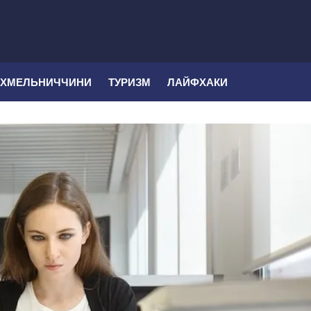
 ХМЕЛЬНИЧЧИНИ
ТУРИЗМ
ЛАЙФХАКИ